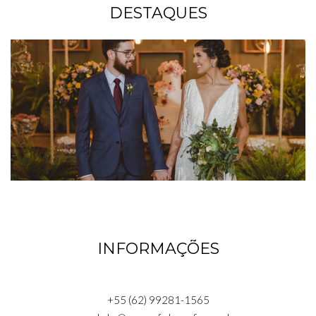
DESTAQUES
INFORMAÇÕES
+55 (62) 99281-1565