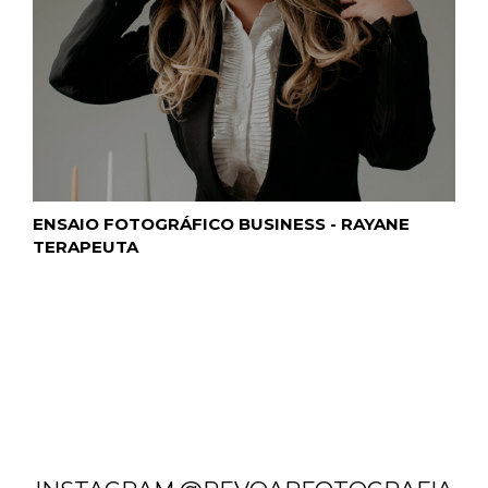
ENSAIO FOTOGRÁFICO BUSINESS - RAYANE
TERAPEUTA