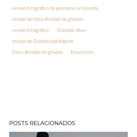
ensaio fotográfico de gestante na fazenda
ensaio de fotos lifestyle de grávida
ensaio fotográfico
Grávidas divas
ensaio de Grávida com lingerie
Fotos lifestyle de grávida
Ensaio foto
POSTS RELACIONADOS