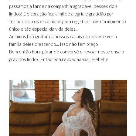
passamos a tarde na companhia agradável desses dois
lindos! E o coração fica a mil de alegria e gratidão por
termos sido os escolhidos para registrar mais um momento
único e tão especial da vida deles...
Amamos fotografar os nossos casais de noivos e ver a
família deles crescendo... Isso não tem preço!
Bem então bora párar de conversê e revoar neste ensaio
grávidos lindo?! Então boa revoadaaaaa... Hehehe