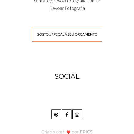
contato@revoarfotografia.com.br
Revoar Fotografia
GOSTOU? PEÇA JÁ SEU ORÇAMENTO
SOCIAL