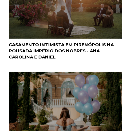
CASAMENTO INTIMISTA EM PIRENÓPOLIS NA
POUSADA IMPÉRIO DOS NOBRES - ANA
CAROLINA E DANIEL