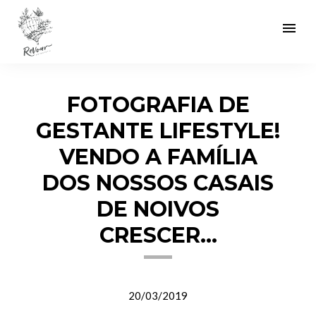
menu
FOTOGRAFIA DE
GESTANTE LIFESTYLE!
VENDO A FAMÍLIA
DOS NOSSOS CASAIS
DE NOIVOS
CRESCER...
20/03/2019