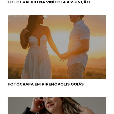
FOTOGRÁFICO NA VINÍCOLA ASSUNÇÃO
FOTÓGRAFA EM PIRENÓPOLIS GOIÁS