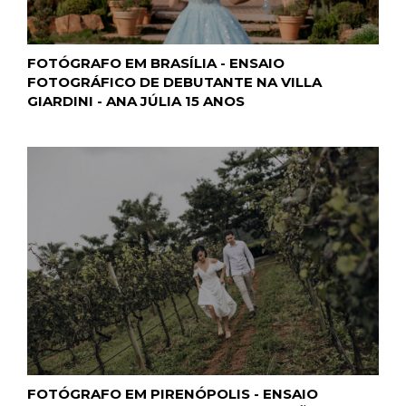
FOTÓGRAFO EM BRASÍLIA - ENSAIO
FOTOGRÁFICO DE DEBUTANTE NA VILLA
GIARDINI - ANA JÚLIA 15 ANOS
FOTÓGRAFO EM PIRENÓPOLIS - ENSAIO