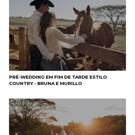
PRÉ-WEDDING EM FIM DE TARDE ESTILO
COUNTRY - BRUNA E MURILLO