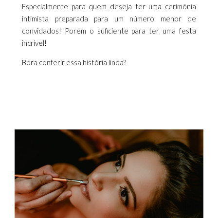
Especialmente para quem deseja ter uma cerimônia
intimista preparada para um número menor de
convidados! Porém o suficiente para ter uma festa
incrível!
Bora conferir essa história linda?