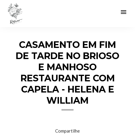
menu
CASAMENTO EM FIM
DE TARDE NO BRIOSO
E MANHOSO
RESTAURANTE COM
CAPELA - HELENA E
WILLIAM
Compartilhe