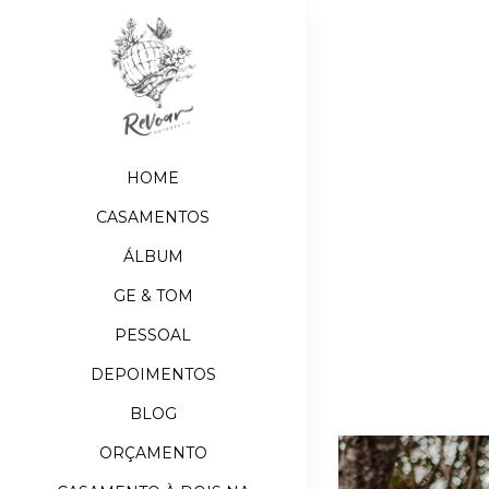
HOME
CASAMENTOS
ÁLBUM
GE & TOM
PESSOAL
DEPOIMENTOS
BLOG
ORÇAMENTO