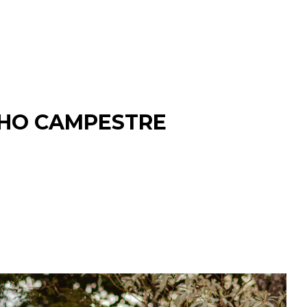
OHO CAMPESTRE