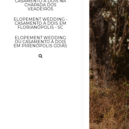
CASAMENTO À DOIS NA
CHAPADA DOS
VEADEIROS
ELOPEMENT WEDDING -
CASAMENTO À DOIS EM
FLORIANÓPOLIS - SC
ELOPEMENT WEDDING
OU CASAMENTO A DOIS
EM PIRENÓPOLIS GOIÁS