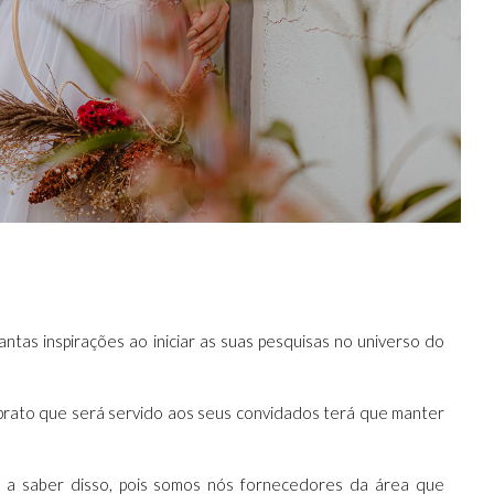
tas inspirações ao iniciar as suas pesquisas no universo do
rato que será servido aos seus convidados terá que manter
s a saber disso, pois somos nós fornecedores da área que