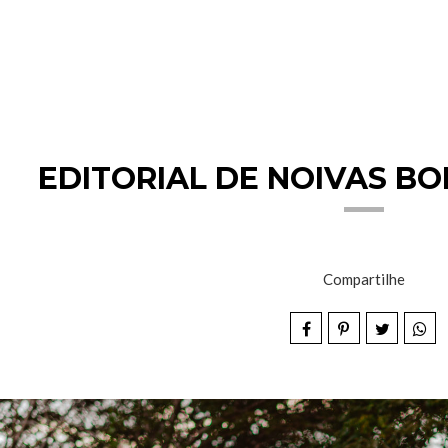
EDITORIAL DE NOIVAS B
Compartilhe