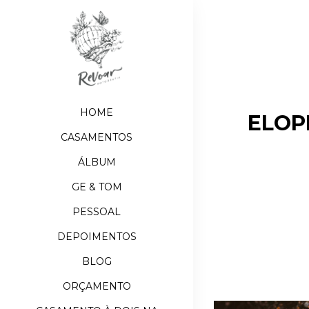
HOME
ELOP
CASAMENTOS
ÁLBUM
GE & TOM
PESSOAL
DEPOIMENTOS
BLOG
ORÇAMENTO