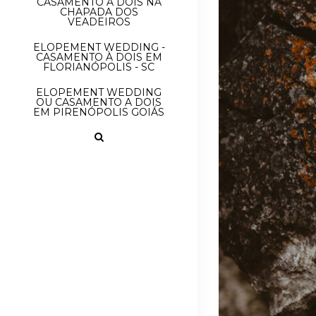
CASAMENTO À DOIS NA
CHAPADA DOS
VEADEIROS
ELOPEMENT WEDDING -
CASAMENTO À DOIS EM
FLORIANÓPOLIS - SC
ELOPEMENT WEDDING
OU CASAMENTO A DOIS
EM PIRENÓPOLIS GOIÁS