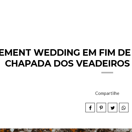
EMENT WEDDING EM FIM DE
CHAPADA DOS VEADEIROS 
Compartilhe