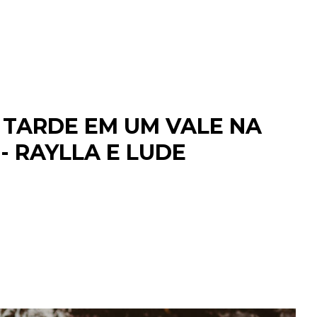
 TARDE EM UM VALE NA
- RAYLLA E LUDE