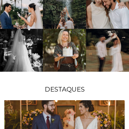
DESTAQUES