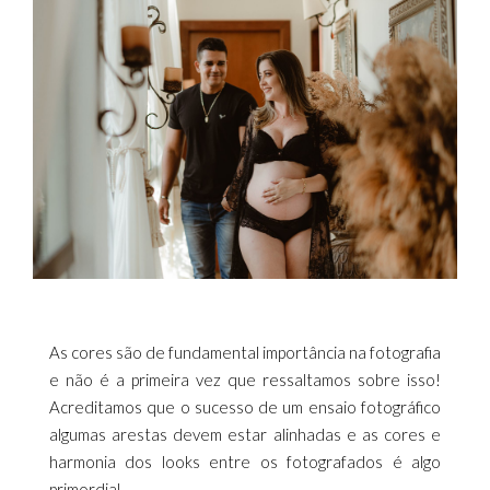
As cores são de fundamental importância na fotografia
e não é a primeira vez que ressaltamos sobre isso!
Acreditamos que o sucesso de um ensaio fotográfico
algumas arestas devem estar alinhadas e as cores e
harmonia dos looks entre os fotografados é algo
primordial.