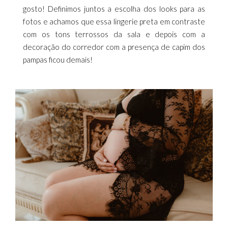
gosto! Definimos juntos a escolha dos looks para as
fotos e achamos que essa lingerie preta em contraste
com os tons terrossos da sala e depois com a
decoração do corredor com a presença de capim dos
pampas ficou demais!