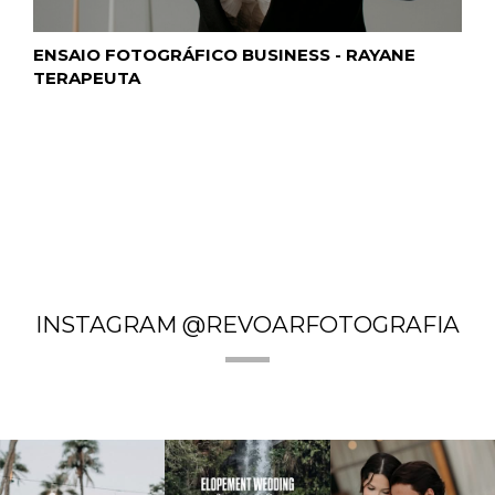
ENSAIO FOTOGRÁFICO BUSINESS - RAYANE
TERAPEUTA
INSTAGRAM @REVOARFOTOGRAFIA