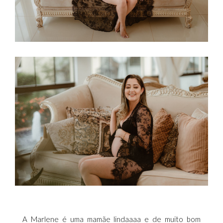
A Marlene é uma mamãe lindaaaa e de muito bom