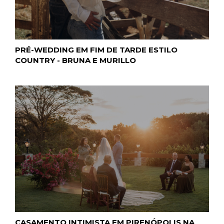
PRÉ-WEDDING EM FIM DE TARDE ESTILO
COUNTRY - BRUNA E MURILLO
CASAMENTO INTIMISTA EM PIRENÓPOLIS NA