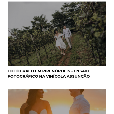
FOTÓGRAFO EM PIRENÓPOLIS - ENSAIO
FOTOGRÁFICO NA VINÍCOLA ASSUNÇÃO