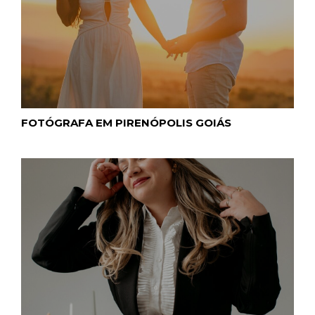
FOTÓGRAFA EM PIRENÓPOLIS GOIÁS