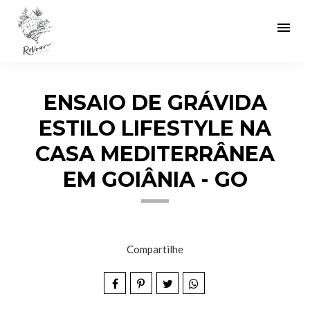
menu
ENSAIO DE GRÁVIDA
ESTILO LIFESTYLE NA
CASA MEDITERRÂNEA
EM GOIÂNIA - GO
Compartilhe