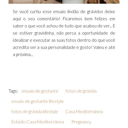
Se você curtiu esse ensaio lindão de grávidos deixe
aqui o seu comentário! Ficaremos bem felizes em
saber o que você achou de tudo que acabou de ver... E
se estiver gravidinha, não perca a oportunidade de
idealizar e executar as suas fotos dentro do que você
acredita ser a sua personalidade e gosto! Valeu e até
a próxima...
Tags:
ensaio de gestante
fotos de grávida
ensaio de gestante lifestyle
fotos de grávida lifestyle
Casa Mediterrânea
Estúdio Casa Mediterrânea
Pregnancy