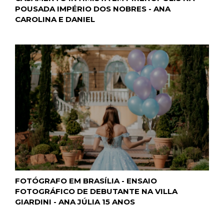
POUSADA IMPÉRIO DOS NOBRES - ANA
CAROLINA E DANIEL
FOTÓGRAFO EM BRASÍLIA - ENSAIO
FOTOGRÁFICO DE DEBUTANTE NA VILLA
GIARDINI - ANA JÚLIA 15 ANOS