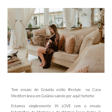
Tem ensaio de Grávida estilo lifestyle na Casa
Mediterrânea em Goiânia saindo por aqui! hehehe
Estamos simplesmente IN LOVE com o ensaio