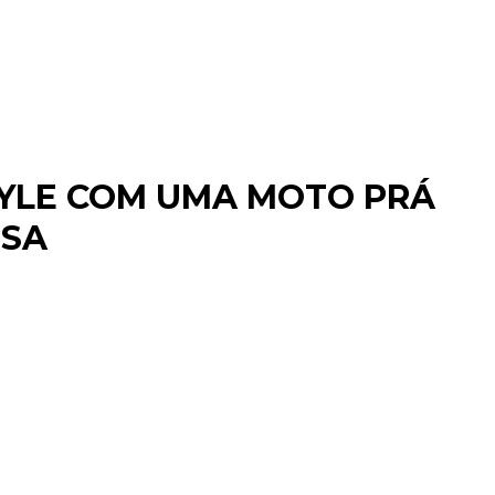
STYLE COM UMA MOTO PRÁ
OSA