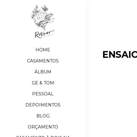
HOME
ENSAIO
CASAMENTOS
ÁLBUM
GE & TOM
PESSOAL
DEPOIMENTOS
BLOG
ORÇAMENTO