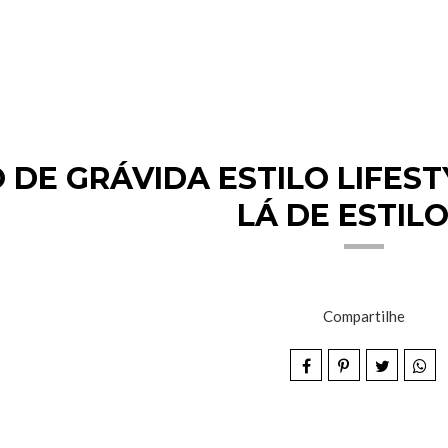
 DE GRÁVIDA ESTILO LIFE
LÁ DE ESTIL
Compartilhe