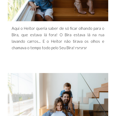
Aqui o Heitor queria saber de só ficar olhando para o
Bira, que estava lá fora! O Bira estava lá na rua
lavando carros... E o Heitor não tirava os olhos e
chamava o tempo todo pelo Seu Bira! rsrsrsr