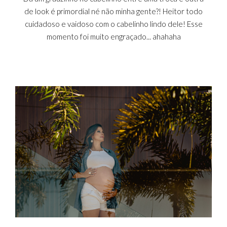
de look é primordial né não minha gente?! Heitor todo
cuidadoso e vaidoso com o cabelinho lindo dele! Esse
momento foi muito engraçado... ahahaha