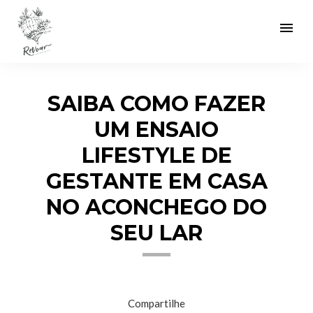
menu
SAIBA COMO FAZER
UM ENSAIO
LIFESTYLE DE
GESTANTE EM CASA
NO ACONCHEGO DO
SEU LAR
Compartilhe