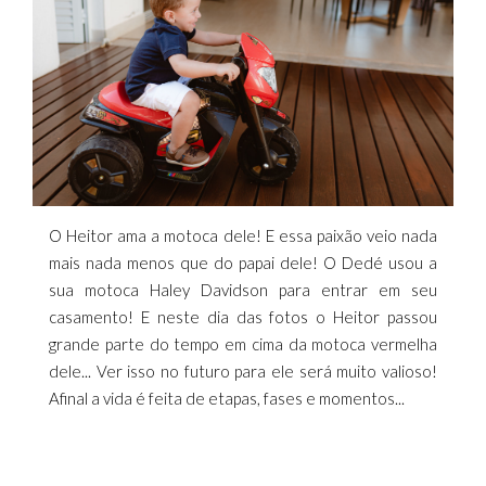
O Heitor ama a motoca dele! E essa paixão veio nada
mais nada menos que do papai dele! O Dedé usou a
sua motoca Haley Davidson para entrar em seu
casamento! E neste dia das fotos o Heitor passou
grande parte do tempo em cima da motoca vermelha
dele... Ver isso no futuro para ele será muito valioso!
Afinal a vida é feita de etapas, fases e momentos...