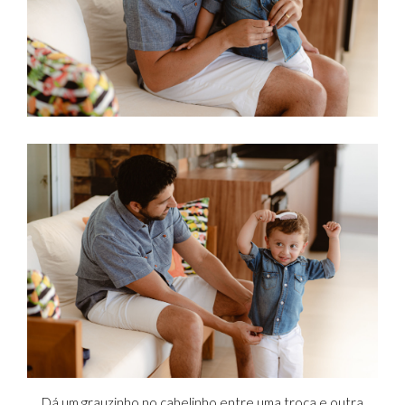
Dá um grauzinho no cabelinho entre uma troca e outra