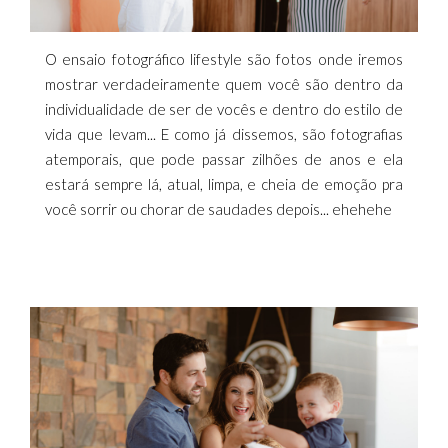
O ensaio fotográfico lifestyle são fotos onde iremos
mostrar verdadeiramente quem você são dentro da
individualidade de ser de vocês e dentro do estilo de
vida que levam... E como já dissemos, são fotografias
atemporais, que pode passar zilhões de anos e ela
estará sempre lá, atual, limpa, e cheia de emoção pra
você sorrir ou chorar de saudades depois... ehehehe