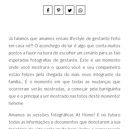
Já falamos que amamos ensaio lifestyle de gestante feito
em casa né?! O aconchego do lar é algo que conta muitos
pontos a favor na hora de escolher um cenário para as tão
esperadas fotografias de gestante. Este é um momento
onde você mostrará o quanto você e seu companheiro
estão felizes pela chegada do mais novo integrante da
família... É o momento em que todas as mudanças que
ocorreram serão mostradas, a começar pela barriguinha
que é o principal a ser mostrado nas fotos deste momento!
hehehe
Amamos as sessões fotográficas At Home! E no futuro
todas as informações e documentos que denotarem a sua