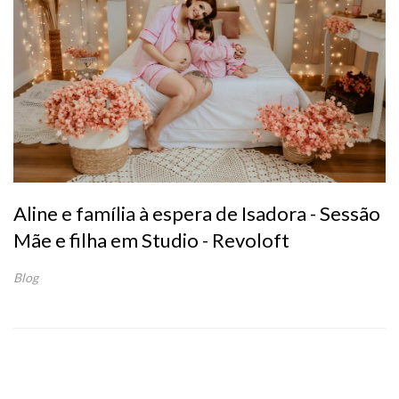
Aline e família à espera de Isadora - Sessão
Mãe e filha em Studio - Revoloft
Blog