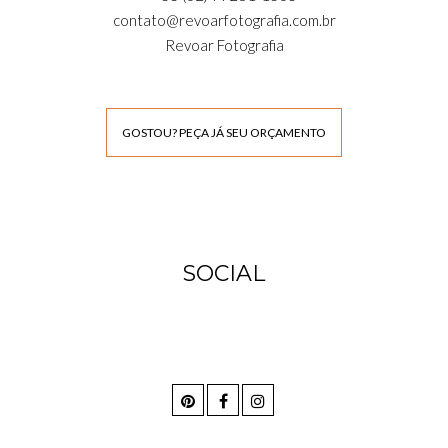
contato@revoarfotografia.com.br
Revoar Fotografia
GOSTOU? PEÇA JÁ SEU ORÇAMENTO
SOCIAL