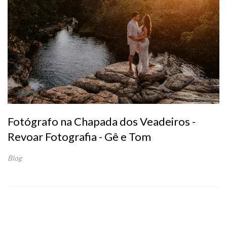
Fotógrafo na Chapada dos Veadeiros -
Revoar Fotografia - Gê e Tom
Blog