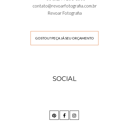
contato@revoarfotografia.com.br
Revoar Fotografia
GOSTOU? PEÇA JÁ SEU ORÇAMENTO
SOCIAL