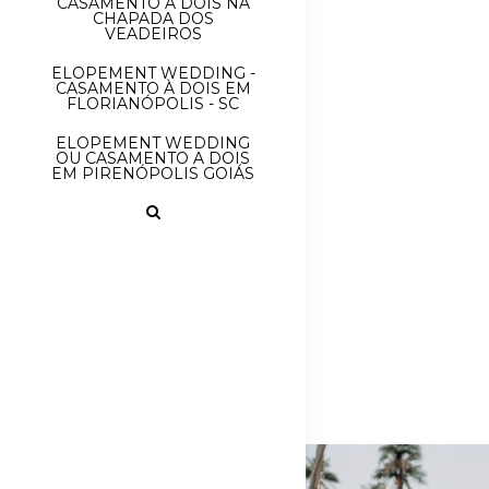
CASAMENTO À DOIS NA
CHAPADA DOS
VEADEIROS
ELOPEMENT WEDDING -
CASAMENTO À DOIS EM
FLORIANÓPOLIS - SC
ELOPEMENT WEDDING
OU CASAMENTO A DOIS
EM PIRENÓPOLIS GOIÁS