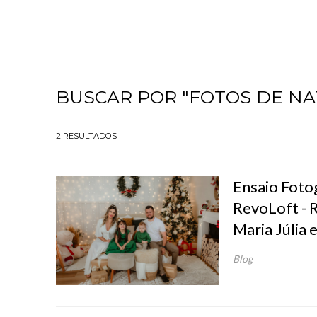
BUSCAR POR
"FOTOS DE NA
2
RESULTADOS
Ensaio Fotog
RevoLoft - 
Maria Júlia
Blog