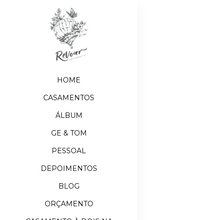
HOME
CASAMENTOS
ÁLBUM
GE & TOM
PESSOAL
DEPOIMENTOS
BLOG
ORÇAMENTO