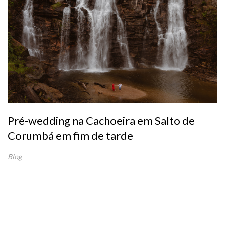
Pré-wedding na Cachoeira em Salto de
Corumbá em fim de tarde
Blog