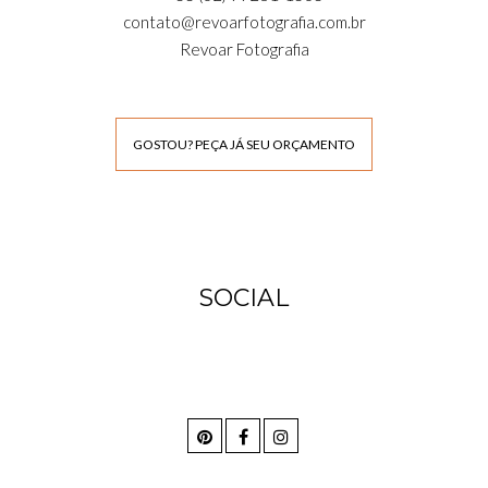
contato@revoarfotografia.com.br
Revoar Fotografia
GOSTOU? PEÇA JÁ SEU ORÇAMENTO
SOCIAL