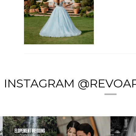
INSTAGRAM @REVOA