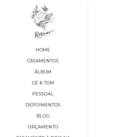
HOME
CASAMENTOS
ÁLBUM
GE & TOM
PESSOAL
DEPOIMENTOS
BLOG
ORÇAMENTO