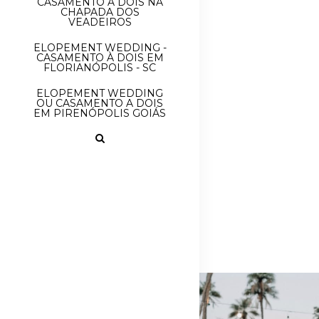
CASAMENTO À DOIS NA
CHAPADA DOS
VEADEIROS
ELOPEMENT WEDDING -
CASAMENTO À DOIS EM
FLORIANÓPOLIS - SC
ELOPEMENT WEDDING
OU CASAMENTO A DOIS
EM PIRENÓPOLIS GOIÁS