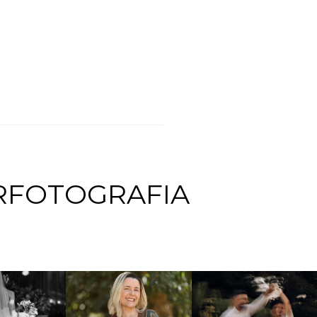
RFOTOGRAFIA