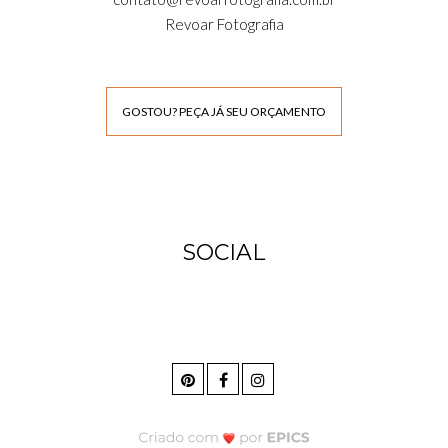
Revoar Fotografia
GOSTOU? PEÇA JÁ SEU ORÇAMENTO
SOCIAL