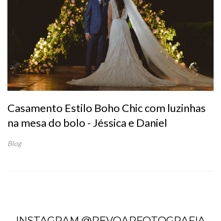
Casamento Estilo Boho Chic com luzinhas
na mesa do bolo - Jéssica e Daniel
Blog
INSTAGRAM @REVOARFOTOGRAFIA