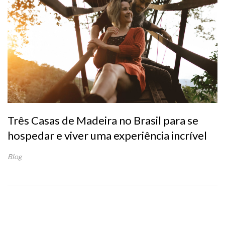
Três Casas de Madeira no Brasil para se
hospedar e viver uma experiência incrível
Blog