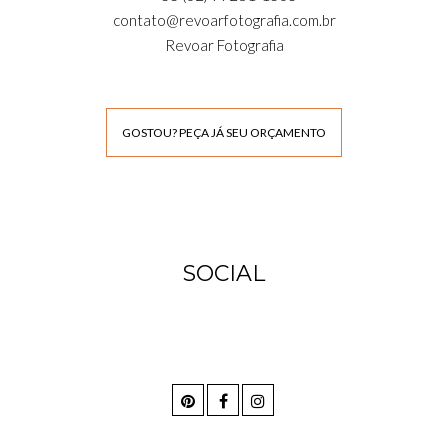
contato@revoarfotografia.com.br
Revoar Fotografia
GOSTOU? PEÇA JÁ SEU ORÇAMENTO
SOCIAL