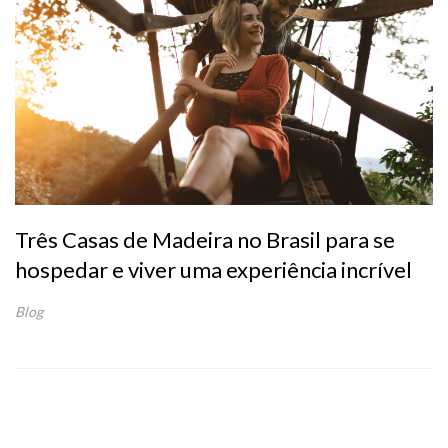
Três Casas de Madeira no Brasil para se
hospedar e viver uma experiência incrível
Blog