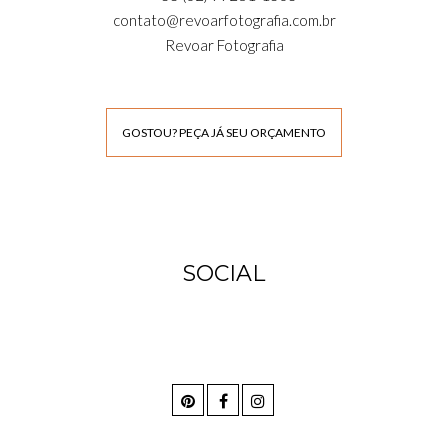
contato@revoarfotografia.com.br
Revoar Fotografia
GOSTOU? PEÇA JÁ SEU ORÇAMENTO
SOCIAL